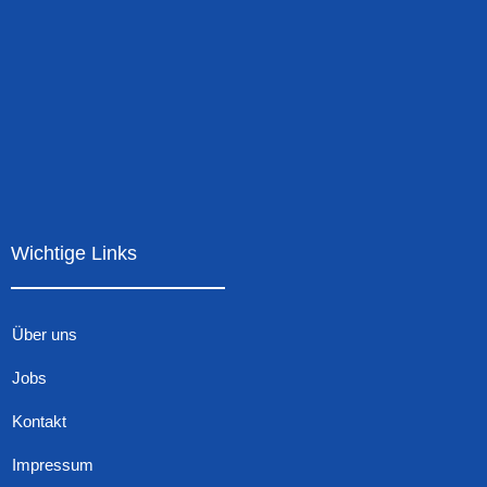
Wichtige Links
Über uns
Jobs
Kontakt
Impressum