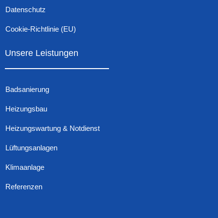
Datenschutz
Cookie-Richtlinie (EU)
Unsere Leistungen
Badsanierung
Heizungsbau
Heizungswartung & Notdienst
Lüftungsanlagen
Klimaanlage
Referenzen