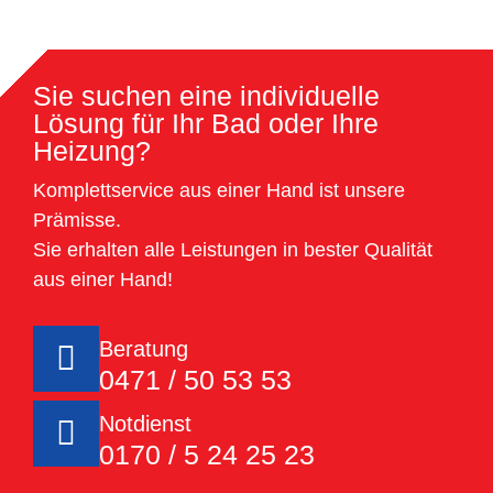
Sie suchen eine individuelle
Lösung für Ihr Bad oder Ihre
Heizung?
Komplettservice aus einer Hand ist unsere
Prämisse.
Sie erhalten alle Leistungen in bester Qualität
aus einer Hand!
Beratung
0471 / 50 53 53
Notdienst
0170 / 5 24 25 23