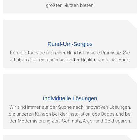
größten Nutzen bieten.
Rund-Um-Sorglos
Komplettservice aus einer Hand ist unsere Prämisse. Sie
erhalten alle Leistungen in bester Qualität aus einer Hand!
Individuelle Lösungen
Wir sind immer auf der Suche nach innovativen Lösungen,
die unseren Kunden bei der Installation des Bades und bei
der Modernisierung Zeit, Schmutz, Ärger und Geld sparen.