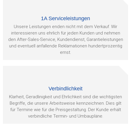
1A Serviceleistungen
Unsere Leistungen enden nicht mit dem Verkauf. Wir
interessieren uns ehrlich für jeden Kunden und nehmen
den After-Sales-Service, Kundendienst, Garantieleistungen
und eventuell anfallende Reklamationen hundertprozentig
ernst.
Verbindlichkeit
Klarheit, Geradlinigkeit und Ehrlichkeit sind die wichtigsten
Begriffe, die unsere Arbeitsweise kennzeichnen. Dies gilt
für Termine wie für die Preisgestaltung. Der Kunde erhält
verbindliche Termin- und Umbaupläne.