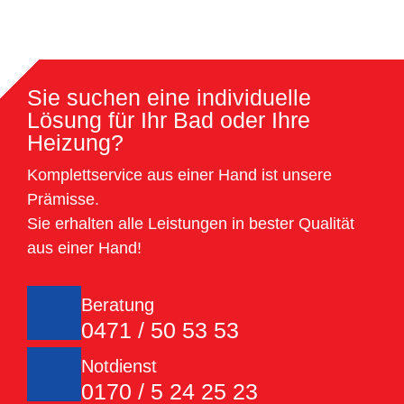
Sie suchen eine individuelle
Lösung für Ihr Bad oder Ihre
Heizung?
Komplettservice aus einer Hand ist unsere
Prämisse.
Sie erhalten alle Leistungen in bester Qualität
aus einer Hand!
Beratung
0471 / 50 53 53
Notdienst
0170 / 5 24 25 23