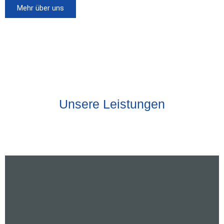
Mehr über uns
Unsere Leistungen