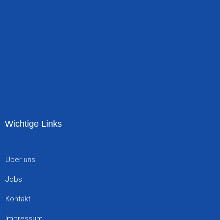
Wichtige Links
Über uns
Jobs
Kontakt
Impressum