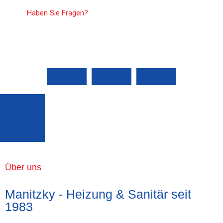
Haben Sie Fragen?
Über uns
Manitzky - Heizung & Sanitär seit
1983